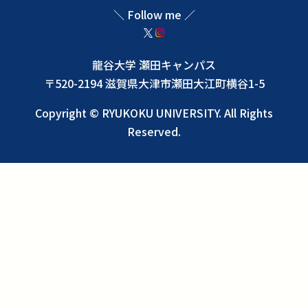
＼ Follow me ／
龍谷大学 瀬田キャンパス
〒520-2194 滋賀県大津市瀬田大江町横谷1-5
Copyright © RYUKOKU UNIVERSITY. All Rights
Reserved.