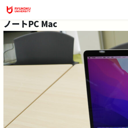
ノートPC Mac