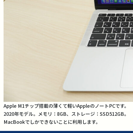
Apple M1チップ搭載の薄くて軽いAppleのノートPCです。
2020年モデル。メモリ：8GB、ストレージ：SSD512GB。
MacBookでしかできないことに利用します。