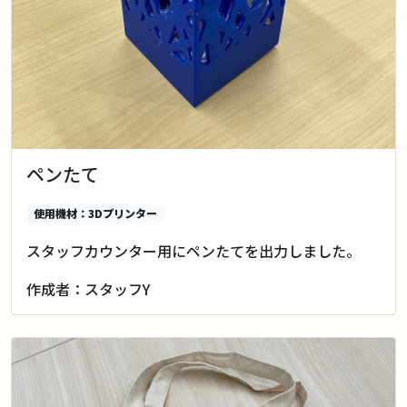
ペンたて
使用機材：3Dプリンター
スタッフカウンター用にペンたてを出力しました。
作成者：スタッフY