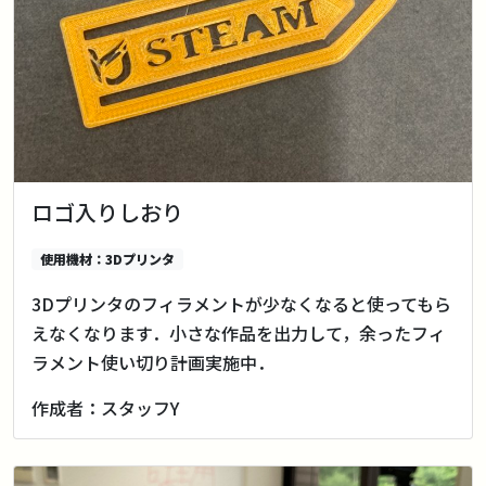
ロゴ入りしおり
使用機材：3Dプリンタ
3Dプリンタのフィラメントが少なくなると使ってもら
えなくなります．小さな作品を出力して，余ったフィ
ラメント使い切り計画実施中．
作成者：スタッフY