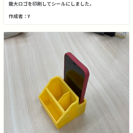
龍大ロゴを印刷してシールにしました。
作成者：Y