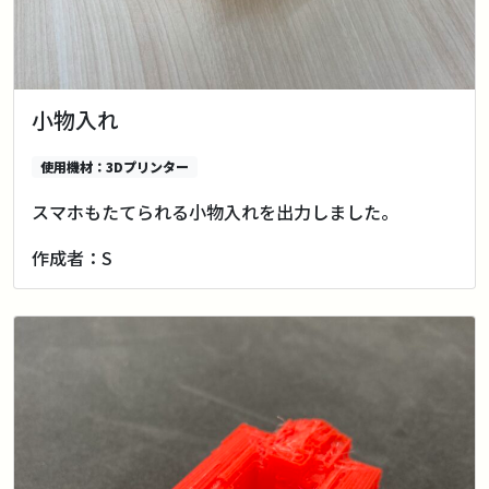
小物入れ
使用機材：3Dプリンター
スマホもたてられる小物入れを出力しました。
作成者：S