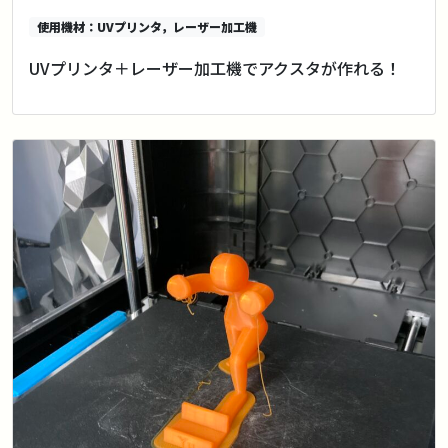
使用機材：UVプリンタ，レーザー加工機
UVプリンタ＋レーザー加工機でアクスタが作れる！