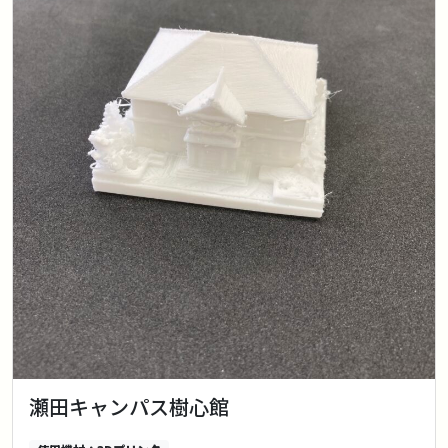
瀬田キャンパス樹心館