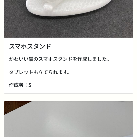
スマホスタンド
かわいい猫のスマホスタンドを作成しました。
タブレットも立てられます。
作成者：S