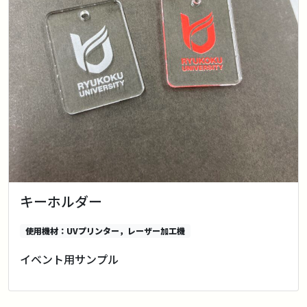
キーホルダー
使用機材：UVプリンター，レーザー加工機
イベント用サンプル