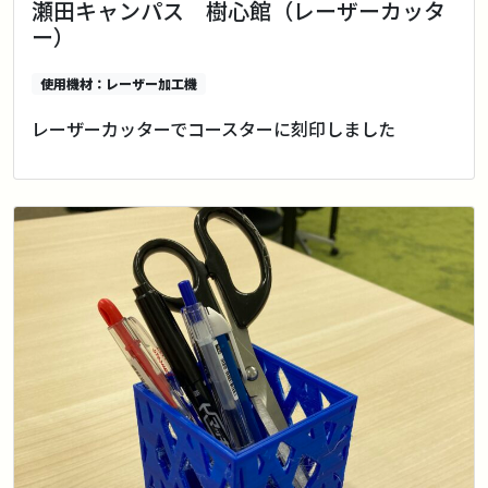
瀬田キャンパス 樹心館（レーザーカッタ
ー）
使用機材：レーザー加工機
レーザーカッターでコースターに刻印しました