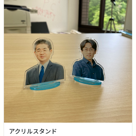
アクリルスタンド