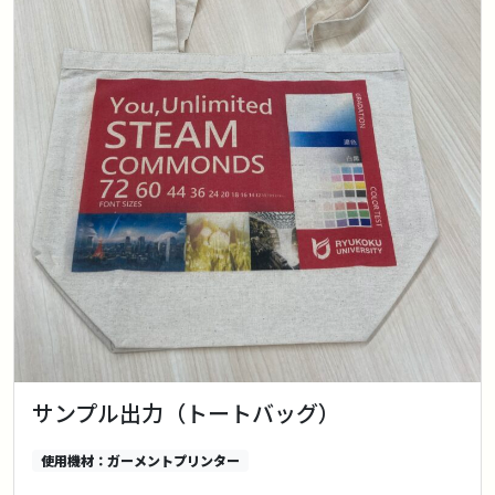
サンプル出力（トートバッグ）
使用機材：ガーメントプリンター