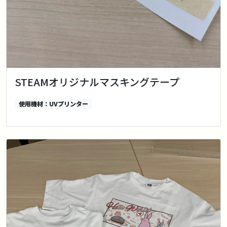
STEAMオリジナルマスキングテープ
使用機材：UVプリンター