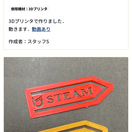
使用機材：3Dプリンタ
3Dプリンタで作りました．
動きます．
動画あり
作成者：スタッフS