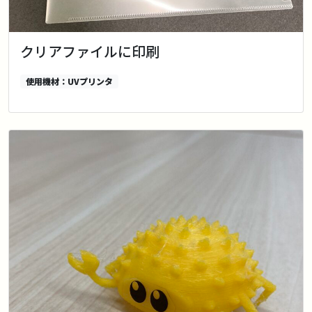
クリアファイルに印刷
使用機材：UVプリンタ