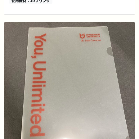
使用機材：3Dプリンタ