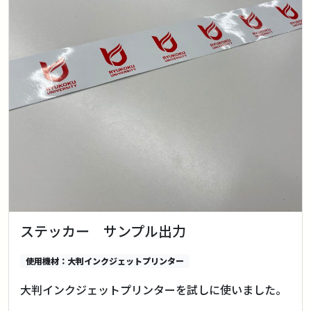
ステッカー サンプル出力
使用機材：大判インクジェットプリンター
大判インクジェットプリンターを試しに使いました。