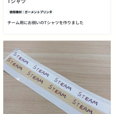
Tシャツ
使用機材：ガーメントプリンタ
チーム用にお揃いのTシャツを作りました