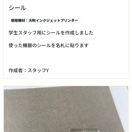
シール
使用機材：大判インクジェットプリンター
学生スタッフ用にシールを作成しました
使った機器のシールを名札に貼ります
作成者：スタッフY