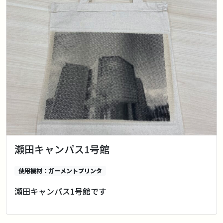
瀬田キャンパス1号館
使用機材：ガーメントプリンタ
瀬田キャンパス1号館です