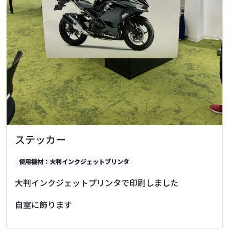
ステッカー
使用機材：大判インクジェットプリンタ
大判インクジェットプリンタで印刷しました
自室に飾ります