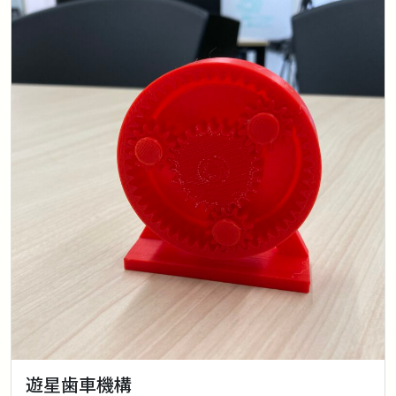
遊星歯車機構