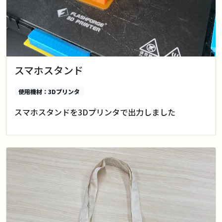
スマホスタンド
使用機材：3Dプリンタ
スマホスタンドを3Dプリンタで出力しました