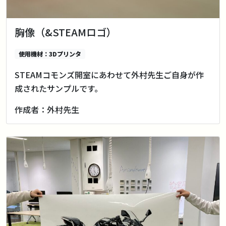
胸像（&STEAMロゴ）
使用機材：3Dプリンタ
STEAMコモンズ開室にあわせて外村先生ご自身が作
成されたサンプルです。
作成者：外村先生