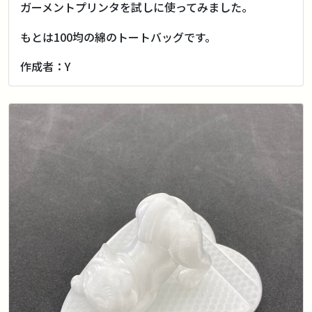
ガーメントプリンタを試しに使ってみました。
もとは100均の綿のトートバッグです。
作成者：Y