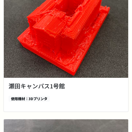
瀬田キャンパス1号館
使用機材：3Dプリンタ