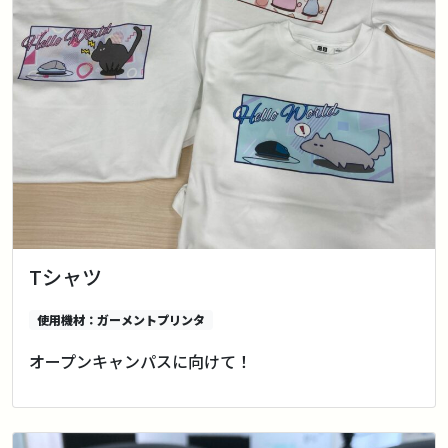
Tシャツ
使用機材：ガーメントプリンタ
オープンキャンパスに向けて！