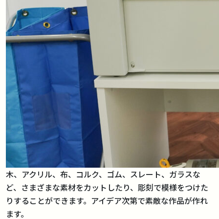
木、アクリル、布、コルク、ゴム、スレート、ガラスな
ど、さまざまな素材をカットしたり、彫刻で模様をつけた
りすることができます。アイデア次第で素敵な作品が作れ
ます。