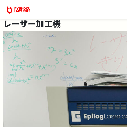
レーザー加工機