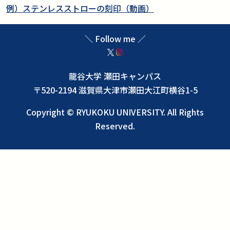
例）ステンレスストローの刻印（動画）
＼ Follow me ／
龍谷大学 瀬田キャンパス
〒520-2194 滋賀県大津市瀬田大江町横谷1-5
Copyright © RYUKOKU UNIVERSITY. All Rights
Reserved.