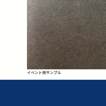
イベント用サンプル