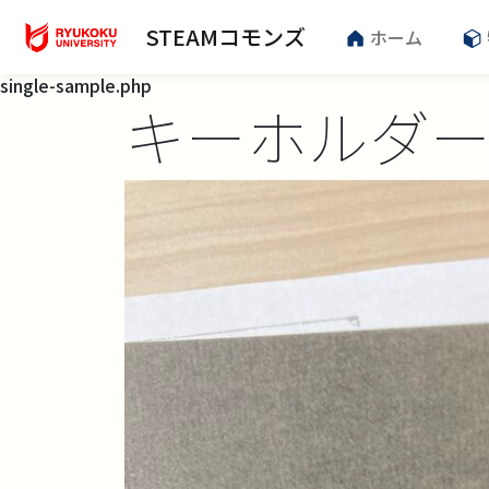
STEAMコモンズ
ホーム
single-sample.php
キーホルダ