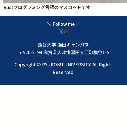
Rustプログラミング言語のマスコットです
＼ Follow me ／
龍谷大学 瀬田キャンパス
〒520-2194 滋賀県大津市瀬田大江町横谷1-5
Copyright © RYUKOKU UNIVERSITY. All Rights
Reserved.